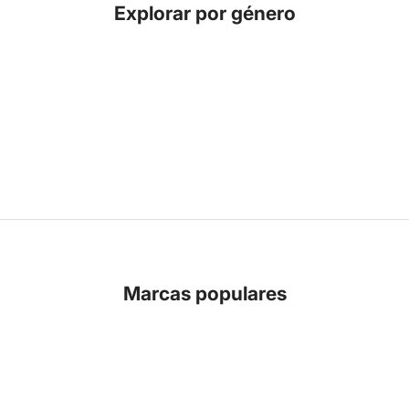
Explorar por género
Marcas populares