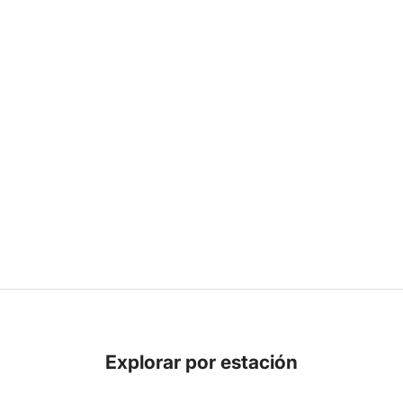
Explorar por estación