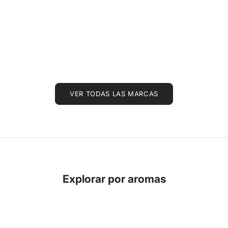
VER TODAS LAS MARCAS
Explorar por aromas