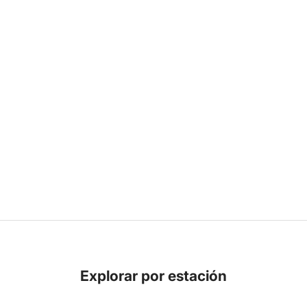
Explorar por estación