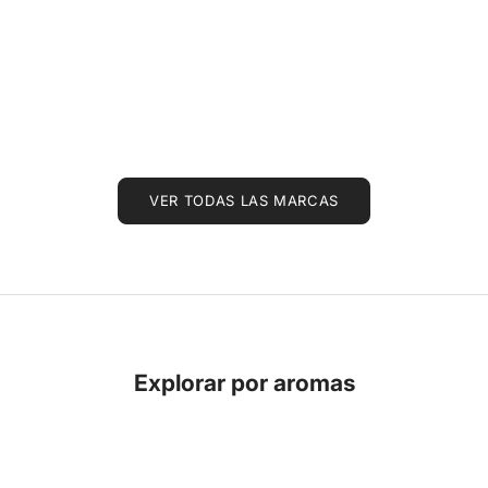
VER TODAS LAS MARCAS
Explorar por aromas