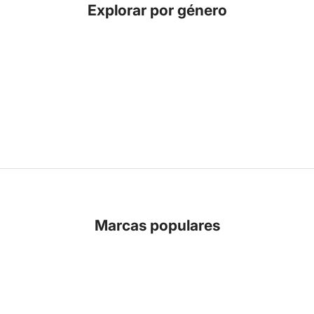
Explorar por género
Marcas populares