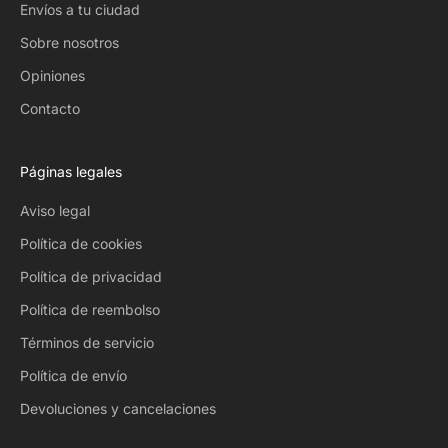
Envíos a tu ciudad
Sobre nosotros
Opiniones
Contacto
Páginas legales
Aviso legal
Política de cookies
Política de privacidad
Política de reembolso
Términos de servicio
Política de envío
Devoluciones y cancelaciones