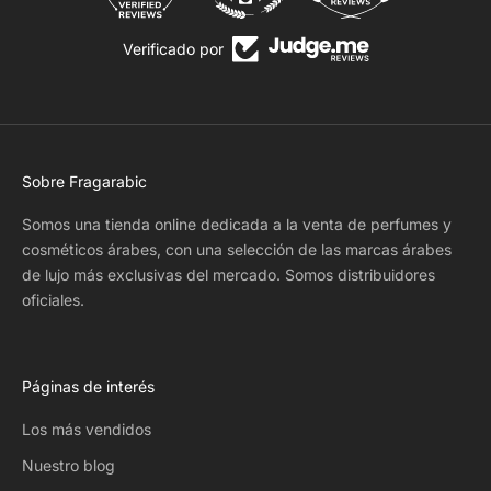
Verificado por
Sobre Fragarabic
Somos una tienda online dedicada a la venta de perfumes y
cosméticos árabes, con una selección de las marcas árabes
de lujo más exclusivas del mercado. Somos distribuidores
oficiales.
Páginas de interés
Los más vendidos
Nuestro blog