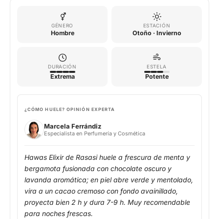
GÉNERO
ESTACIÓN
Hombre
Otoño · Invierno
DURACIÓN
ESTELA
Extrema
Potente
¿CÓMO HUELE? OPINIÓN EXPERTA
Marcela Ferrándiz
Especialista en Perfumería y Cosmética
Hawas Elixir de Rasasi huele a frescura de menta y
bergamota fusionada con chocolate oscuro y
lavanda aromática; en piel abre verde y mentolado,
vira a un cacao cremoso con fondo avainillado,
proyecta bien 2 h y dura 7-9 h. Muy recomendable
para noches frescas.