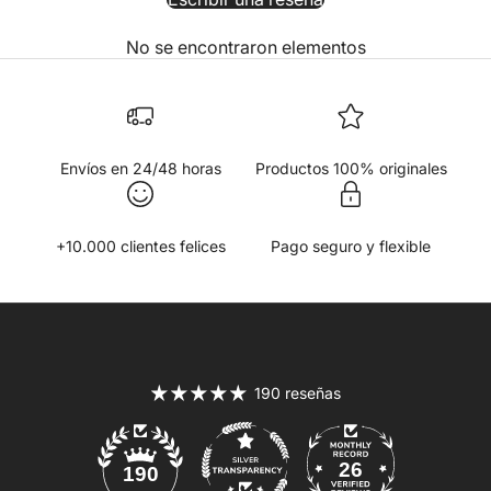
No se encontraron elementos
Envíos en 24/48 horas
Productos 100% originales
+10.000 clientes felices
Pago seguro y flexible
190 reseñas
26
190