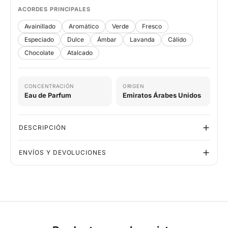
ACORDES PRINCIPALES
Avainillado
Aromático
Verde
Fresco
Especiado
Dulce
Ámbar
Lavanda
Cálido
Chocolate
Atalcado
CONCENTRACIÓN
ORIGEN
Eau de Parfum
Emiratos Árabes Unidos
DESCRIPCIÓN
ENVÍOS Y DEVOLUCIONES