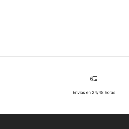
Envíos en 24/48 horas