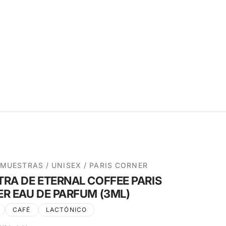
MUESTRAS
/
UNISEX
/
PARIS CORNER
RA DE ETERNAL COFFEE PARIS
R EAU DE PARFUM (3ML)
CAFÉ
LACTÓNICO