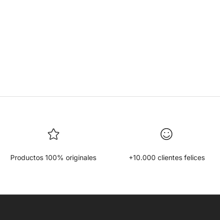
Productos 100% originales
+10.000 clientes felices