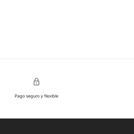
Pago seguro y flexible