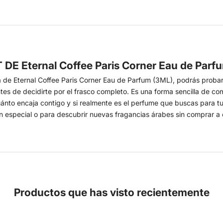
DE Eternal Coffee Paris Corner Eau de Parf
 de Eternal Coffee Paris Corner Eau de Parfum (3ML), podrás probar
ntes de decidirte por el frasco completo. Es una forma sencilla de 
ánto encaja contigo y si realmente es el perfume que buscas para tu
n especial o para descubrir nuevas fragancias árabes sin comprar a 
Productos que has visto recientemente