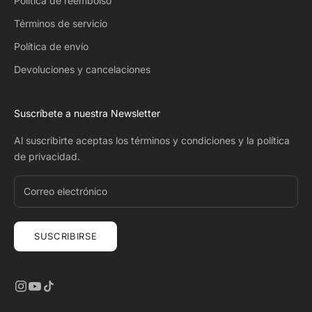
Política de reembolso
Términos de servicio
Política de envío
Devoluciones y cancelaciones
Suscríbete a nuestra Newsletter
Al suscribirte aceptas
los términos y condiciones
y
la política
de privacidad
.
SUSCRIBIRSE