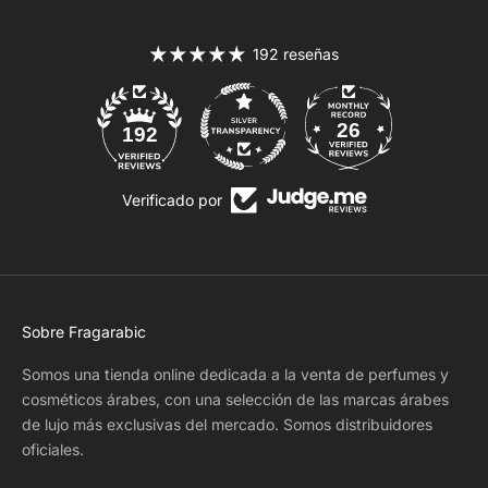
192 reseñas
26
192
Verificado por
Sobre Fragarabic
Somos una tienda online dedicada a la venta de perfumes y
cosméticos árabes, con una selección de las marcas árabes
de lujo más exclusivas del mercado. Somos distribuidores
oficiales.