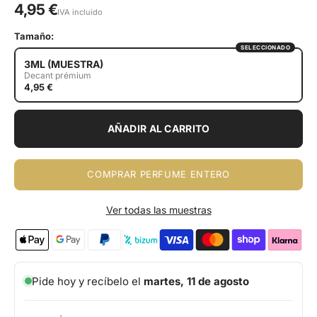
4,95 €
IVA incluido
Tamaño:
SELECCIONADO
3ML (MUESTRA)
Decant prémium
4,95 €
AÑADIR AL CARRITO
COMPRAR PERFUME ENTERO
Ver todas las muestras
Pide hoy y recíbelo el
martes, 11 de agosto