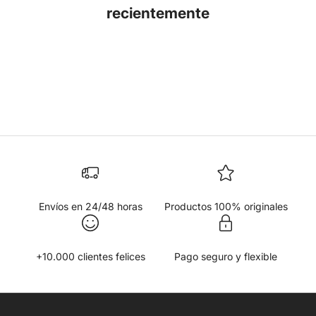
recientemente
Envíos en 24/48 horas
Productos 100% originales
+10.000 clientes felices
Pago seguro y flexible