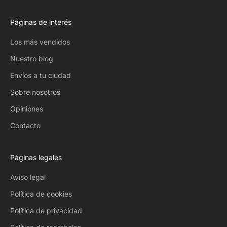
Páginas de interés
Los más vendidos
Nuestro blog
Envíos a tu ciudad
Sobre nosotros
Opiniones
Contacto
Páginas legales
Aviso legal
Política de cookies
Política de privacidad