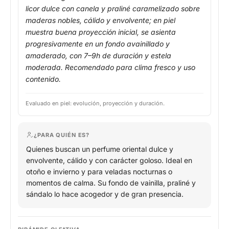
licor dulce con canela y praliné caramelizado sobre
maderas nobles, cálido y envolvente; en piel
muestra buena proyección inicial, se asienta
progresivamente en un fondo avainillado y
amaderado, con 7–9h de duración y estela
moderada. Recomendado para clima fresco y uso
contenido.
Evaluado en piel: evolución, proyección y duración.
¿PARA QUIÉN ES?
Quienes buscan un perfume oriental dulce y
envolvente, cálido y con carácter goloso. Ideal en
otoño e invierno y para veladas nocturnas o
momentos de calma. Su fondo de vainilla, praliné y
sándalo lo hace acogedor y de gran presencia.