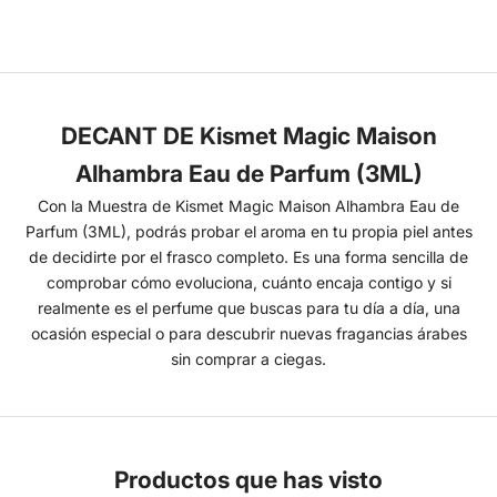
DECANT DE Kismet Magic Maison
Alhambra Eau de Parfum (3ML)
Con la Muestra de Kismet Magic Maison Alhambra Eau de
Parfum (3ML), podrás probar el aroma en tu propia piel antes
de decidirte por el frasco completo. Es una forma sencilla de
comprobar cómo evoluciona, cuánto encaja contigo y si
realmente es el perfume que buscas para tu día a día, una
ocasión especial o para descubrir nuevas fragancias árabes
sin comprar a ciegas.
Productos que has visto