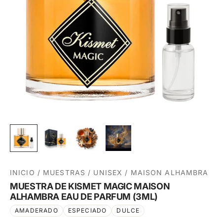
INICIO
/
MUESTRAS
/
UNISEX
/
MAISON ALHAMBRA
MUESTRA DE KISMET MAGIC MAISON
ALHAMBRA EAU DE PARFUM (3ML)
AMADERADO
ESPECIADO
DULCE