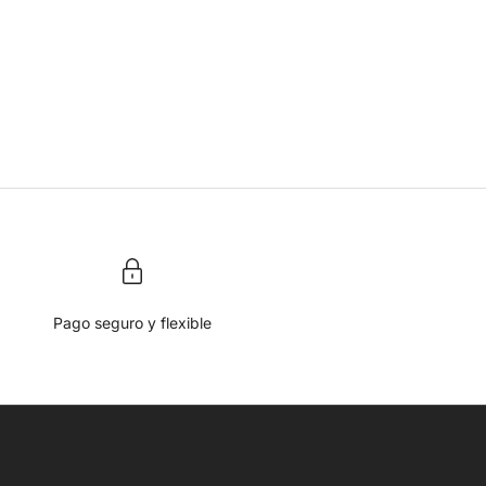
Pago seguro y flexible