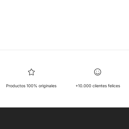
Productos 100% originales
+10.000 clientes felices