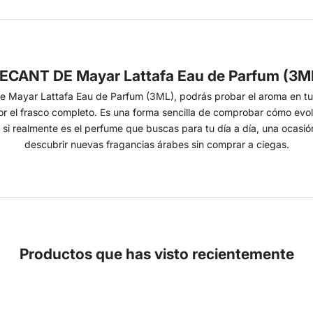
ECANT DE Mayar Lattafa Eau de Parfum (3M
e Mayar Lattafa Eau de Parfum (3ML), podrás probar el aroma en tu 
or el frasco completo. Es una forma sencilla de comprobar cómo evo
 si realmente es el perfume que buscas para tu día a día, una ocasió
descubrir nuevas fragancias árabes sin comprar a ciegas.
Productos que has visto recientemente