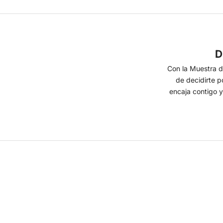
D
Con la Muestra d
de decidirte p
encaja contigo y