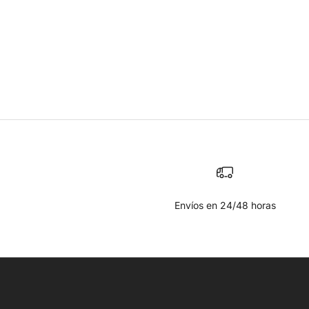
Envíos en 24/48 horas