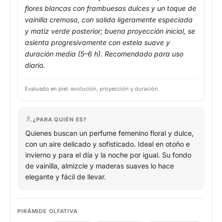
flores blancas con frambuesas dulces y un toque de
vainilla cremosa, con salida ligeramente especiada
y matiz verde posterior; buena proyección inicial, se
asienta progresivamente con estela suave y
duración media (5–6 h). Recomendado para uso
diario.
Evaluado en piel: evolución, proyección y duración.
¿PARA QUIÉN ES?
Quienes buscan un perfume femenino floral y dulce,
con un aire delicado y sofisticado. Ideal en otoño e
invierno y para el día y la noche por igual. Su fondo
de vainilla, almizcle y maderas suaves lo hace
elegante y fácil de llevar.
PIRÁMIDE OLFATIVA