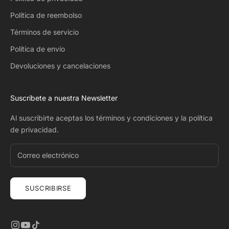
Política de reembolso
Términos de servicio
Política de envío
Devoluciones y cancelaciones
Suscríbete a nuestra Newsletter
Al suscribirte aceptas
los términos y condiciones
y
la política
de privacidad
.
SUSCRIBIRSE