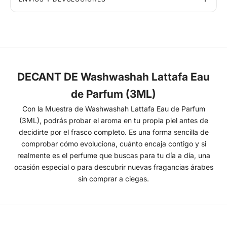
DECANT DE Washwashah Lattafa Eau
de Parfum (3ML)
Con la Muestra de Washwashah Lattafa Eau de Parfum
(3ML), podrás probar el aroma en tu propia piel antes de
decidirte por el frasco completo. Es una forma sencilla de
comprobar cómo evoluciona, cuánto encaja contigo y si
realmente es el perfume que buscas para tu día a día, una
ocasión especial o para descubrir nuevas fragancias árabes
sin comprar a ciegas.