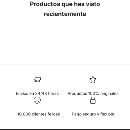
Productos que has visto
recientemente
Envíos en 24/48 horas
Productos 100% originales
+10.000 clientes felices
Pago seguro y flexible