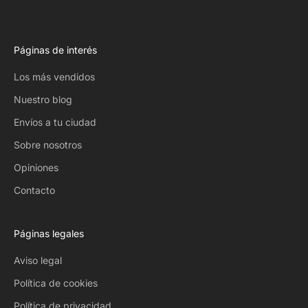
Páginas de interés
Los más vendidos
Nuestro blog
Envíos a tu ciudad
Sobre nosotros
Opiniones
Contacto
Páginas legales
Aviso legal
Política de cookies
Política de privacidad