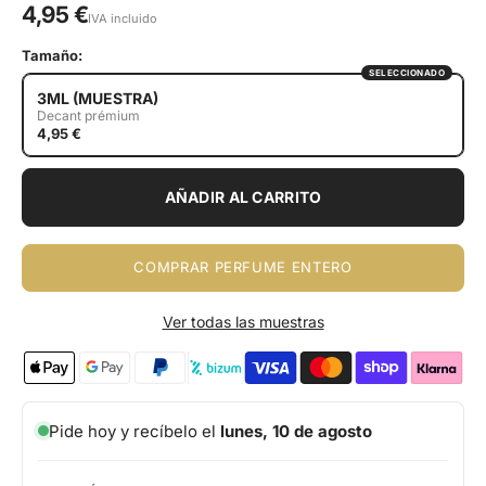
4,95 €
IVA incluido
Tamaño:
SELECCIONADO
3ML (MUESTRA)
Decant prémium
4,95 €
AÑADIR AL CARRITO
COMPRAR PERFUME ENTERO
Ver todas las muestras
Pide hoy y recíbelo el
lunes, 10 de agosto