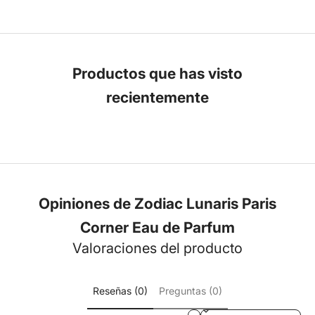
Productos que has visto
recientemente
Opiniones de Zodiac Lunaris Paris
Corner Eau de Parfum
Valoraciones del producto
Reseñas (0)
Preguntas (0)
Sort reviews by