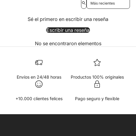
Sé el primero en escribir una reseña
Escribir una reseña
No se encontraron elementos
Envíos en 24/48 horas
Productos 100% originales
+10.000 clientes felices
Pago seguro y flexible