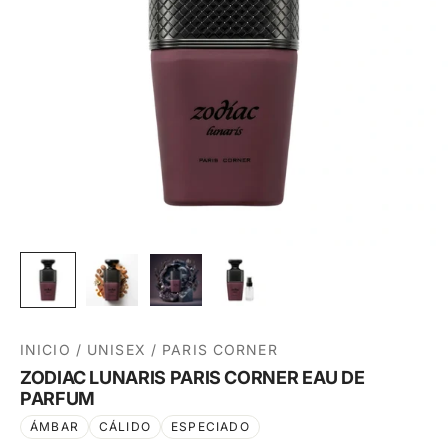
INICIO
/
UNISEX
/
PARIS CORNER
ZODIAC LUNARIS PARIS CORNER EAU DE
PARFUM
ÁMBAR
CÁLIDO
ESPECIADO