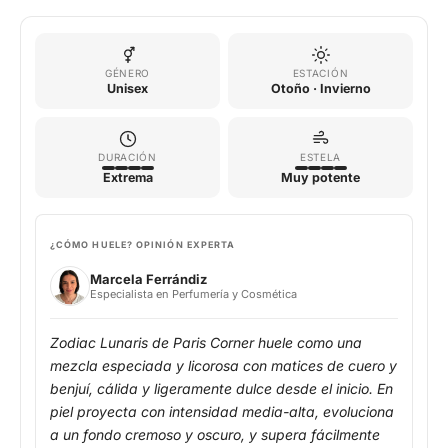
GÉNERO
ESTACIÓN
Unisex
Otoño · Invierno
DURACIÓN
ESTELA
Extrema
Muy potente
¿CÓMO HUELE? OPINIÓN EXPERTA
Marcela Ferrándiz
Especialista en Perfumería y Cosmética
Zodiac Lunaris de Paris Corner huele como una
mezcla especiada y licorosa con matices de cuero y
benjuí, cálida y ligeramente dulce desde el inicio. En
piel proyecta con intensidad media-alta, evoluciona
a un fondo cremoso y oscuro, y supera fácilmente