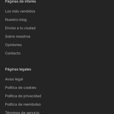
Páginas de interés
Los más vendidos
Nuestro blog
Envíos a tu ciudad
Sobre nosotros
Opiniones
Contacto
Páginas legales
Aviso legal
Política de cookies
Política de privacidad
Política de reembolso
Términos de servicio