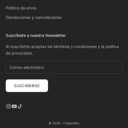
Política de envío
Devoluciones y cancelaciones
Suscríbete a nuestra Newsletter
Al suscribirte aceptas
los términos y condiciones
y
la política
de privacidad
.
SUSCRIBIRSE
© 2026 - Fragarabic